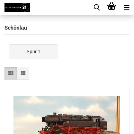
Schönlau
Spur 1