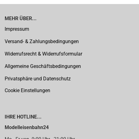
MEHR ÜBER...
Impressum
Versand- & Zahlungsbedingungen
Widerrufsrecht & Widerrufsformular
Allgemeine Geschäftsbedingungen
Privatsphäre und Datenschutz
Cookie Einstellungen
IHRE HOTLINE...
Modelleisenbahn24