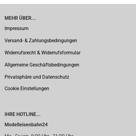
MEHR ÜBER...
Impressum
Versand- & Zahlungsbedingungen
Widerrufsrecht & Widerrufsformular
Allgemeine Geschäftsbedingungen
Privatsphäre und Datenschutz
Cookie Einstellungen
IHRE HOTLINE...
Modelleisenbahn24