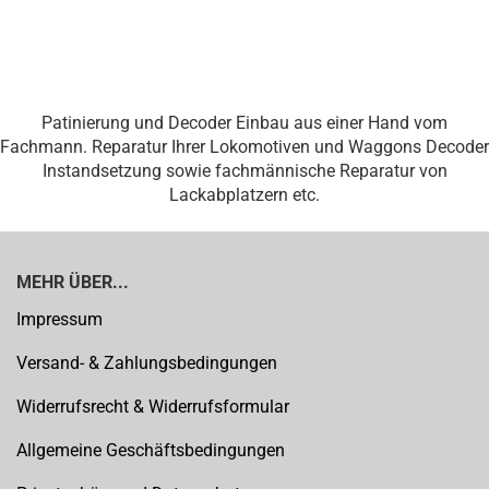
Patinierung und Decoder Einbau aus einer Hand vom
Fachmann. Reparatur Ihrer Lokomotiven und Waggons Decoder
Instandsetzung sowie fachmännische Reparatur von
Lackabplatzern etc.
MEHR ÜBER...
Impressum
Versand- & Zahlungsbedingungen
Widerrufsrecht & Widerrufsformular
Allgemeine Geschäftsbedingungen