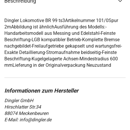
Beschreibung
Dingler Lokomotive BR 99 ts3Artikelnummer 101/0Spur
2mAbbildung ist ähnlichAusführung des Modells:-
Handarbeitsmodell aus Messing und Edelstahl-Feinste
Beschriftung-LGB kompatibler Betrieb-Komplette Bremse
nachgebildet-Freilaufgetriebe gekapselt und wartungsfrei-
Exakte Detaillierung-Stromaufnahme beidseitig-Feinste
Beschriftung-Kugelgelagerte Achsen-Mindestradius 600
mmLieferung in der Originalverpackung Neuzustand
Dingler GmbH
Hirschlatter Str.34
88074 Meckenbeuren
E-Mail: info@dingler.de