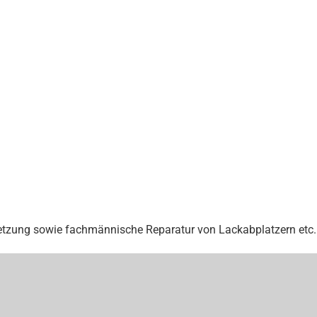
tzung sowie fachmännische Reparatur von Lackabplatzern etc.