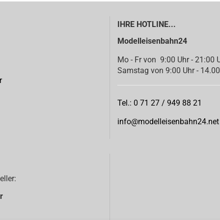
IHRE HOTLINE...
Modelleisenbahn24
Mo - Fr von 9:00 Uhr - 21:00 
Samstag von 9:00 Uhr - 14.00
r
Tel.: 0 71 27 / 949 88 21
info@modelleisenbahn24.net
eller:
r