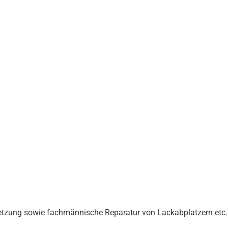
tzung sowie fachmännische Reparatur von Lackabplatzern etc.