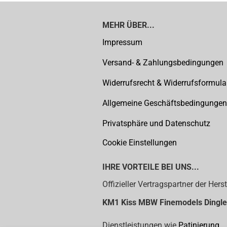
MEHR ÜBER...
Impressum
Versand- & Zahlungsbedingungen
Widerrufsrecht & Widerrufsformula
Allgemeine Geschäftsbedingungen
Privatsphäre und Datenschutz
Cookie Einstellungen
IHRE VORTEILE BEI UNS...
Offizieller Vertragspartner der Herst
KM1
Kiss MBW Finemodels Dingle
Dienstleistungen wie
Patinierung