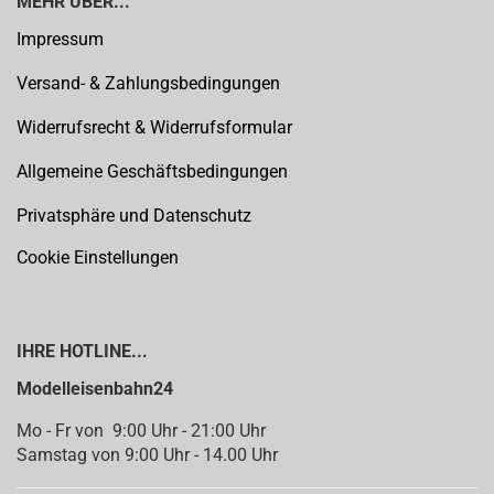
MEHR ÜBER...
Impressum
Versand- & Zahlungsbedingungen
Widerrufsrecht & Widerrufsformular
Allgemeine Geschäftsbedingungen
Privatsphäre und Datenschutz
Cookie Einstellungen
IHRE HOTLINE...
Modelleisenbahn24
Mo - Fr von 9:00 Uhr - 21:00 Uhr
Samstag von 9:00 Uhr - 14.00 Uhr