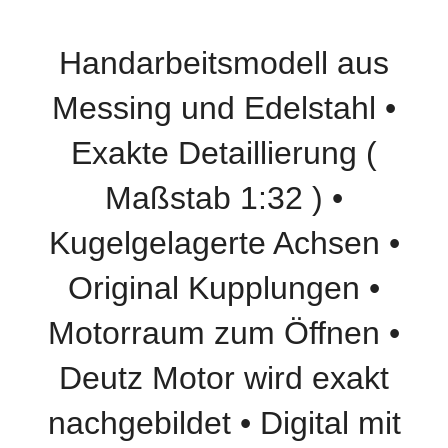
Handarbeitsmodell aus
Messing und Edelstahl •
Exakte Detaillierung (
Maßstab 1:32 ) •
Kugelgelagerte Achsen •
Original Kupplungen •
Motorraum zum Öffnen •
Deutz Motor wird exakt
nachgebildet • Digital mit