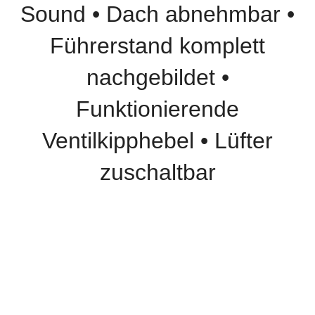
Sound • Dach abnehmbar •
Führerstand komplett
nachgebildet •
Funktionierende
Ventilkipphebel • Lüfter
zuschaltbar