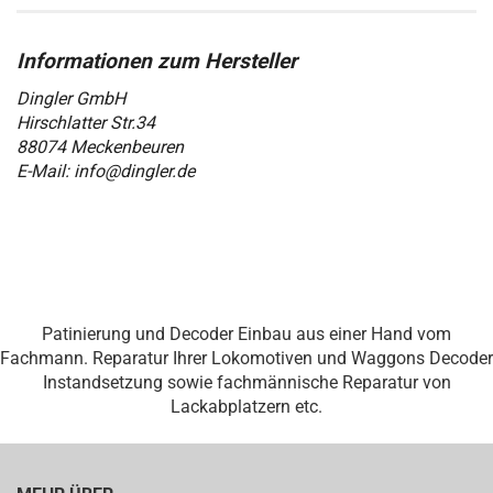
Dingler GmbH
Hirschlatter Str.34
88074 Meckenbeuren
E-Mail: info@dingler.de
Patinierung und Decoder Einbau aus einer Hand vom
Fachmann. Reparatur Ihrer Lokomotiven und Waggons Decoder
Instandsetzung sowie fachmännische Reparatur von
Lackabplatzern etc.