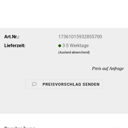
Art.Nr.:
17361015932855700
Lieferzeit:
3-5 Werktage
(Ausland abweichend)
Preis auf Anfrage
PREISVORSCHLAG SENDEN