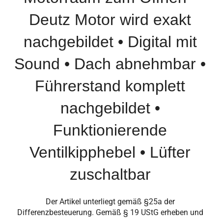
Deutz Motor wird exakt
nachgebildet • Digital mit
Sound • Dach abnehmbar •
Führerstand komplett
nachgebildet •
Funktionierende
Ventilkipphebel • Lüfter
zuschaltbar
Der Artikel unterliegt gemäß §25a der
Differenzbesteuerung. Gemäß § 19 UStG erheben und