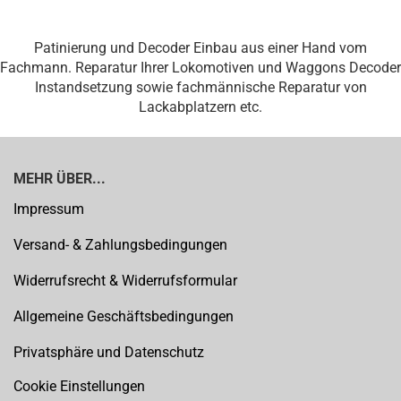
Patinierung und Decoder Einbau aus einer Hand vom
Fachmann. Reparatur Ihrer Lokomotiven und Waggons Decoder
Instandsetzung sowie fachmännische Reparatur von
Lackabplatzern etc.
MEHR ÜBER...
Impressum
Versand- & Zahlungsbedingungen
Widerrufsrecht & Widerrufsformular
Allgemeine Geschäftsbedingungen
Privatsphäre und Datenschutz
Cookie Einstellungen