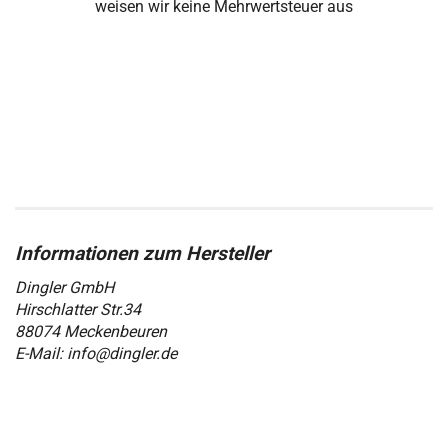
weisen wir keine Mehrwertsteuer aus
Dingler GmbH
Hirschlatter Str.34
88074 Meckenbeuren
E-Mail: info@dingler.de