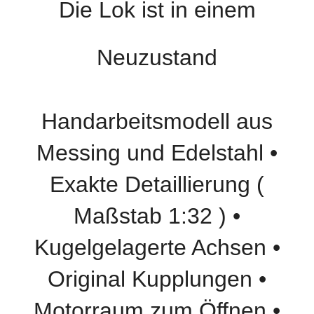
Die Lok ist in einem
Neuzustand
Handarbeitsmodell aus
Messing und Edelstahl •
Exakte Detaillierung (
Maßstab 1:32 ) •
Kugelgelagerte Achsen •
Original Kupplungen •
Motorraum zum Öffnen •