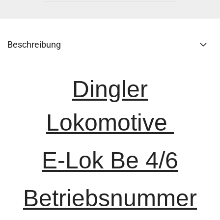
Beschreibung
Dingler
Lokomotive
E-Lok Be 4/6
Betriebsnummer