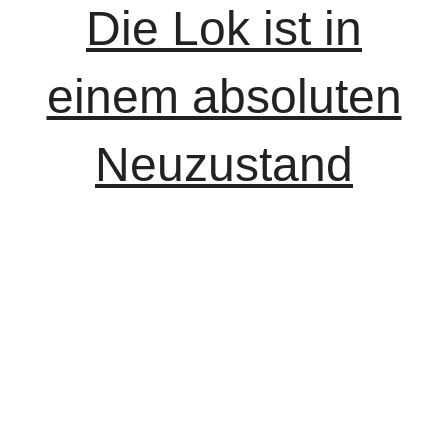
Die Lok ist in
einem absoluten
Neuzustand