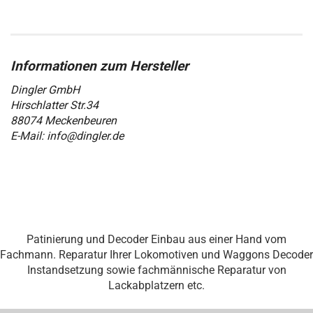
Dingler GmbH
Hirschlatter Str.34
88074 Meckenbeuren
E-Mail: info@dingler.de
Patinierung und Decoder Einbau aus einer Hand vom
Fachmann. Reparatur Ihrer Lokomotiven und Waggons Decoder
Instandsetzung sowie fachmännische Reparatur von
Lackabplatzern etc.