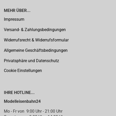
MEHR ÜBER...
Impressum
Versand- & Zahlungsbedingungen
Widerrufsrecht & Widerrufsformular
Allgemeine Geschäftsbedingungen
Privatsphäre und Datenschutz
Cookie Einstellungen
IHRE HOTLINE...
Modelleisenbahn24
Mo - Fr von 9:00 Uhr - 21:00 Uhr