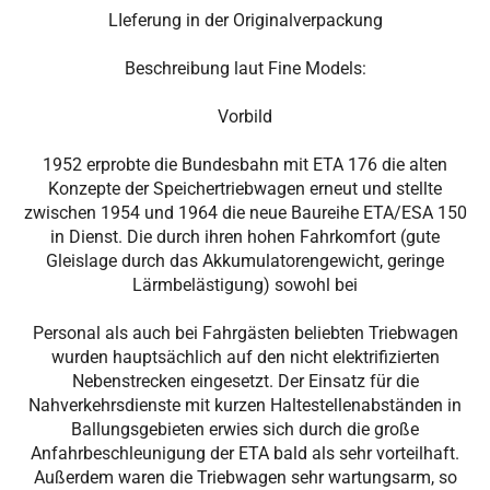
LIeferung in der Originalverpackung
Beschreibung laut Fine Models:
Vorbild
1952 erprobte die Bundesbahn mit ETA 176 die alten
Konzepte der Speichertriebwagen erneut und stellte
zwischen 1954 und 1964 die neue Baureihe ETA/ESA 150
in Dienst. Die durch ihren hohen Fahrkomfort (gute
Gleislage durch das Akkumulatorengewicht, geringe
Lärmbelästigung) sowohl bei
Personal als auch bei Fahrgästen beliebten Triebwagen
wurden hauptsächlich auf den nicht elektrifizierten
Nebenstrecken eingesetzt. Der Einsatz für die
Nahverkehrsdienste mit kurzen Haltestellenabständen in
Ballungsgebieten erwies sich durch die große
Anfahrbeschleunigung der ETA bald als sehr vorteilhaft.
Außerdem waren die Triebwagen sehr wartungsarm, so