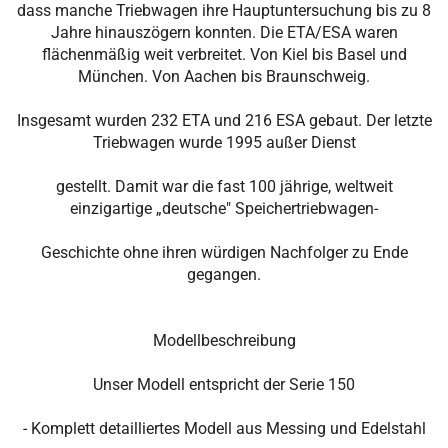
dass manche Triebwagen ihre Hauptuntersuchung bis zu 8
Jahre hinauszögern konnten. Die ETA/ESA waren
flächenmäßig weit verbreitet. Von Kiel bis Basel und
München. Von Aachen bis Braunschweig.
Insgesamt wurden 232 ETA und 216 ESA gebaut. Der letzte
Triebwagen wurde 1995 außer Dienst
gestellt. Damit war die fast 100 jährige, weltweit
einzigartige „deutsche" Speichertriebwagen-
Geschichte ohne ihren würdigen Nachfolger zu Ende
gegangen.
Modellbeschreibung
Unser Modell entspricht der Serie 150
- Komplett detailliertes Modell aus Messing und Edelstahl