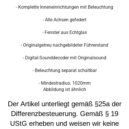
- Komplette Inneneinrichtungen mit Beleuchtung
- Alle Achsen gefedert
- Fenster aus Echtglas
- Originalgetreu nachgebildeter Führerstand
- Digital-Sounddecoder mit Originalsound
- Beleuchtung separat schaltbar
- Mindestradius: 1020mm
Abbildung ist ähnlich
Der Artikel unterliegt gemäß §25a der
Differenzbesteuerung. Gemäß § 19
UStG erheben und weisen wir keine