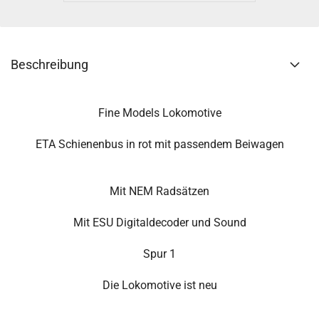
Beschreibung
Fine Models Lokomotive
ETA Schienenbus in rot mit passendem Beiwagen
Mit NEM Radsätzen
Mit ESU Digitaldecoder und Sound
Spur 1
Die Lokomotive ist neu