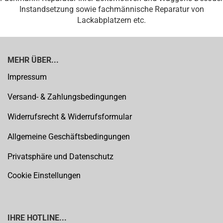
Instandsetzung sowie fachmännische Reparatur von
Lackabplatzern etc.
MEHR ÜBER...
Impressum
Versand- & Zahlungsbedingungen
Widerrufsrecht & Widerrufsformular
Allgemeine Geschäftsbedingungen
Privatsphäre und Datenschutz
Cookie Einstellungen
IHRE HOTLINE...