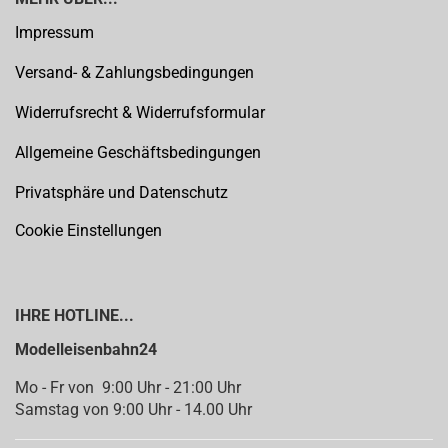
Impressum
Versand- & Zahlungsbedingungen
Widerrufsrecht & Widerrufsformular
Allgemeine Geschäftsbedingungen
Privatsphäre und Datenschutz
Cookie Einstellungen
IHRE HOTLINE...
Modelleisenbahn24
Mo - Fr von 9:00 Uhr - 21:00 Uhr
Samstag von 9:00 Uhr - 14.00 Uhr