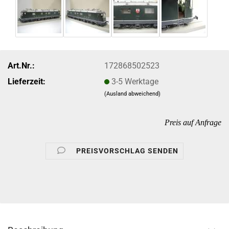
Art.Nr.:
172868502523
Lieferzeit:
3-5 Werktage
(Ausland abweichend)
Preis auf Anfrage
PREISVORSCHLAG SENDEN