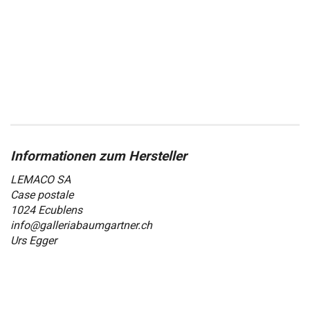
LEMACO SA
Case postale
1024 Ecublens
info@galleriabaumgartner.ch
Urs Egger