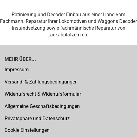
Patinierung und Decoder Einbau aus einer Hand vom
Fachmann. Reparatur Ihrer Lokomotiven und Waggons Decoder
Instandsetzung sowie fachmännische Reparatur von
Lackabplatzern etc.
MEHR ÜBER...
Impressum
Versand- & Zahlungsbedingungen
Widerrufsrecht & Widerrufsformular
Allgemeine Geschäftsbedingungen
Privatsphäre und Datenschutz
Cookie Einstellungen