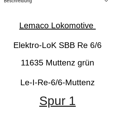
Beschreibung
Lemaco Lokomotive
Elektro-LoK SBB Re 6/6
11635 Muttenz grün
Le-I-Re-6/6-Muttenz
Spur 1