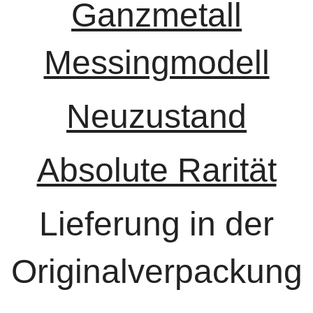
Ganzmetall
Messingmodell
Neuzustand
Absolute Rarität
Lieferung in der
Originalverpackung