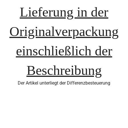
Lieferung in der
Originalverpackung
einschließlich der
Beschreibung
Der Artikel unterliegt der Differenzbesteuerung