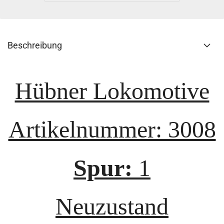
Beschreibung
Hübner Lokomotive
Artikelnummer: 3008
Spur:
1
Neuzustand