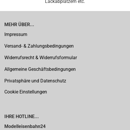
Lackabplatzern etc.
MEHR ÜBER...
Impressum
Versand- & Zahlungsbedingungen
Widerrufsrecht & Widerrufsformular
Allgemeine Geschäftsbedingungen
Privatsphäre und Datenschutz
Cookie Einstellungen
IHRE HOTLINE...
Modelleisenbahn24