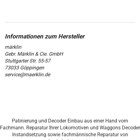
märklin
Gebr. Märklin & Cie. GmbH
Stuttgarter Str. 55-57
73033 Göppingen
service@maerklin.de
Patinierung und Decoder Einbau aus einer Hand vom
Fachmann. Reparatur Ihrer Lokomotiven und Waggons Decoder
Instandsetzung sowie fachmännische Reparatur von