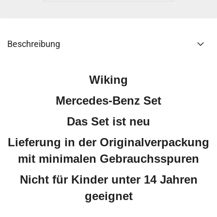
Beschreibung
Wiking
Mercedes-Benz Set
Das Set ist neu
Lieferung in der Originalverpackung
mit minimalen Gebrauchsspuren
Nicht für Kinder unter 14 Jahren
geeignet