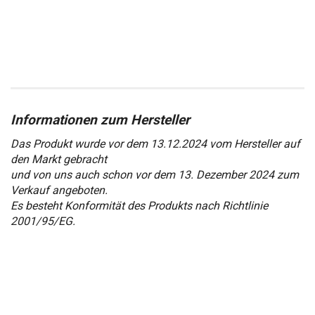
Das Produkt wurde vor dem 13.12.2024 vom Hersteller auf
den Markt gebracht
und von uns auch schon vor dem 13. Dezember 2024 zum
Verkauf angeboten.
Es besteht Konformität des Produkts nach Richtlinie
2001/95/EG.