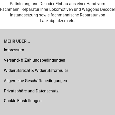
Patinierung und Decoder Einbau aus einer Hand vom
Fachmann. Reparatur Ihrer Lokomotiven und Waggons Decoder
Instandsetzung sowie fachmännische Reparatur von
Lackabplatzern etc.
MEHR ÜBER...
Impressum
Versand- & Zahlungsbedingungen
Widerrufsrecht & Widerrufsformular
Allgemeine Geschäftsbedingungen
Privatsphäre und Datenschutz
Cookie Einstellungen