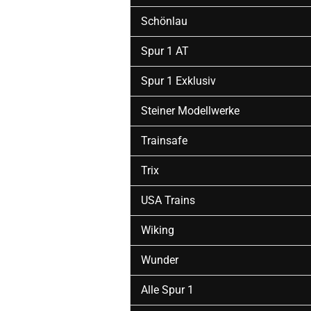
Schönlau
Spur 1 AT
Spur 1 Exklusiv
Steiner Modellwerke
Trainsafe
Trix
USA Trains
Wiking
Wunder
Alle Spur 1