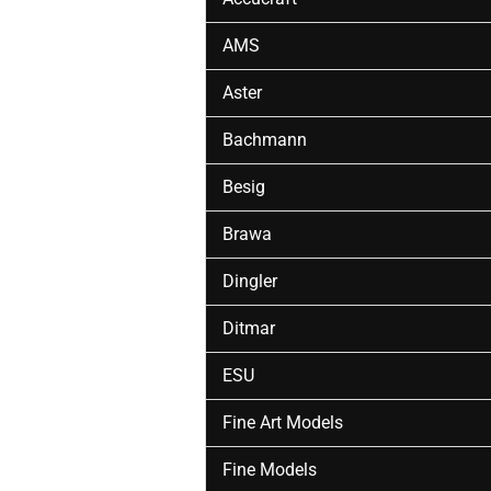
AMS
Aster
Bachmann
Besig
Brawa
Dingler
Ditmar
ESU
Fine Art Models
Fine Models