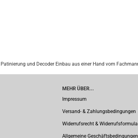
Patinierung und Decoder Einbau aus einer Hand vom Fachmann
MEHR ÜBER...
Impressum
Versand- & Zahlungsbedingungen
Widerrufsrecht & Widerrufsformula
Allgemeine Geschäftsbedingungen